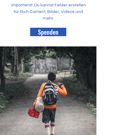
importierst. Du kannst Felder erstellen
für Rich Content, Bilder, Videos und
mehr.
Spenden