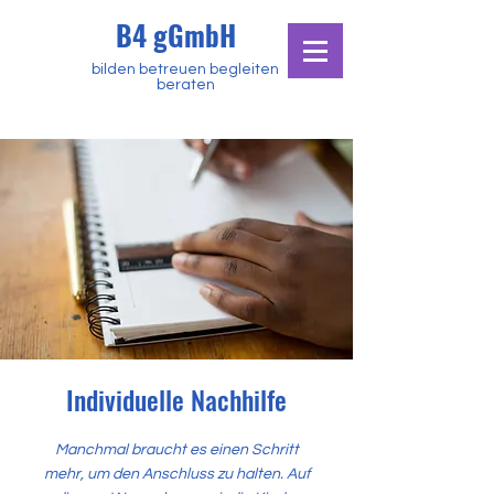
B4 gGmbH
bilden betreuen begleiten
beraten
Individuelle Nachhilfe
Manchmal braucht es einen Schritt
mehr, um den Anschluss zu halten. Auf