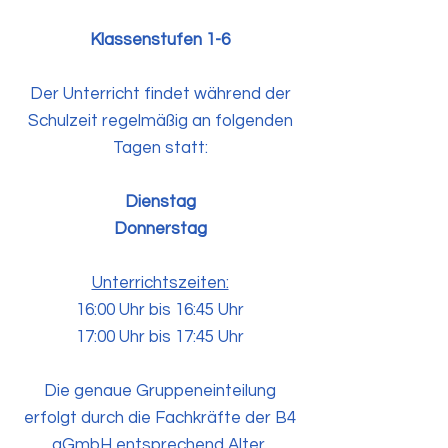
Klassenstufen 1-6
Der Unterricht findet während der
Schulzeit regelmäßig an folgenden
Tagen statt:
Dienstag
Donnerstag
Unterrichtszeiten:
16:00 Uhr bis 16:45 Uhr
17:00 Uhr bis 17:45 Uhr
Die genaue Gruppeneinteilung
erfolgt durch die Fachkräfte der B4
gGmbH entsprechend Alter,