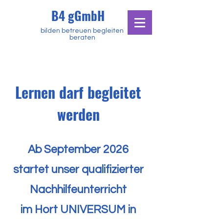
B4 gGmbH
bilden betreuen begleiten
beraten
Lernen darf begleitet
werden
Ab September 2026
startet unser qualifizierter
Nachhilfeunterricht
im Hort UNIVERSUM in