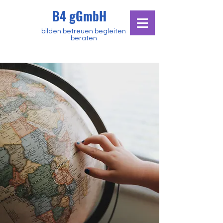
B4 gGmbH
bilden betreuen begleiten
beraten