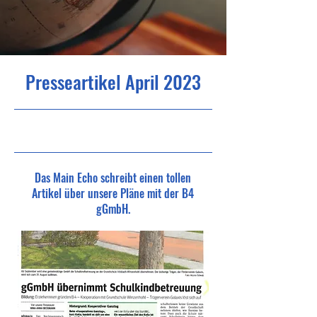
Presseartikel April 2023
21.5.23, 06:00
Das Main Echo schreibt einen tollen
Artikel über unsere Pläne mit der B4
gGmbH.